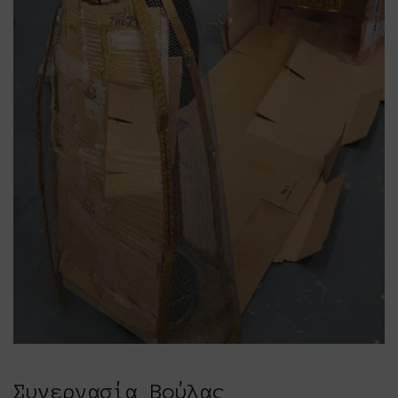
Συνεργασία Βούλας