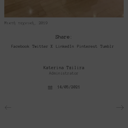
Μικτή τεχνική, 2019
Share:
Facebook
Twitter X
LinkedIn
Pinterest
Tumblr
Katerina Tzilira
Administrator
14/05/2021