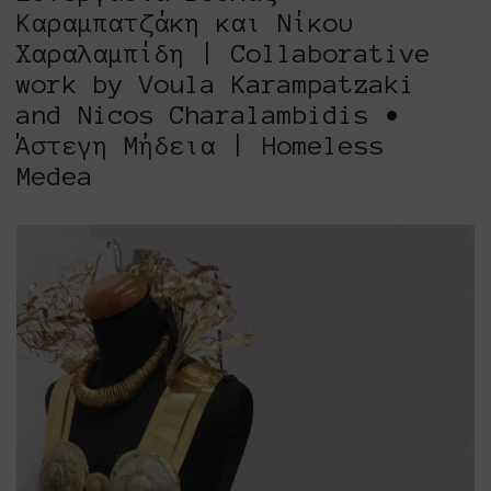
Καραμπατζάκη και Νίκου
Χαραλαμπίδη | Collaborative
work by Voula Karampatzaki
and Nicos Charalambidis •
Άστεγη Μήδεια | Homeless
Medea