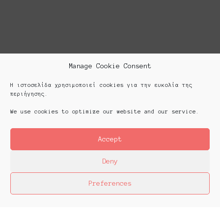
Manage Cookie Consent
Η ιστοσελίδα χρησιμοποιεί cookies για την ευκολία της
περιήγησης.
We use cookies to optimize our website and our service.
Accept
Deny
Preferences
Platforms Project