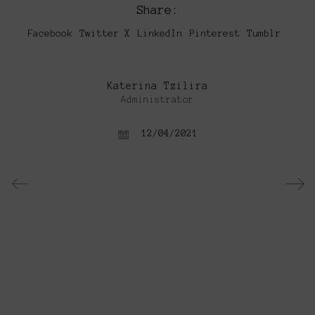
Share:
Facebook
Twitter X
LinkedIn
Pinterest
Tumblr
Katerina Tzilira
Administrator
12/04/2021