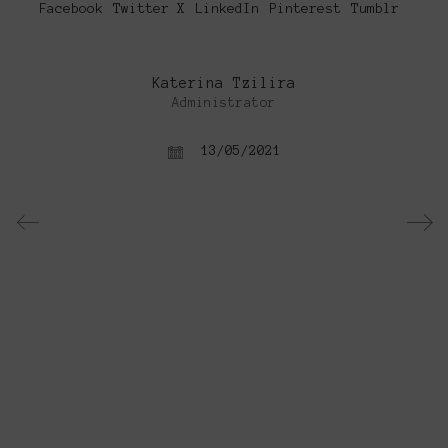
Facebook
Twitter X
LinkedIn
Pinterest
Tumblr
Katerina Tzilira
Administrator
13/05/2021