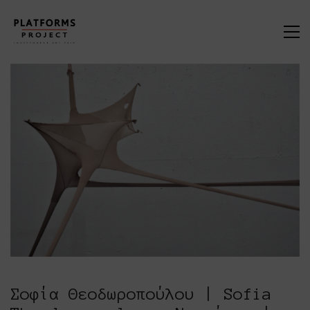
Σοφία Θεοδωροπούλου | Sofia