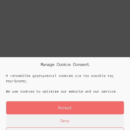
Manage Cookie Consent
Η ιστοσελίδα χρησιμοποιεί cookies για την ευκολία της
περιήγησης.
We use cookies to optimize our website and our service.
Accept
Deny