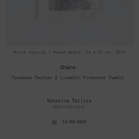
Mικτή τεχνική | Mixed media, 14 x 21 cm, 2019
Share:
Facebook
Twitter X
LinkedIn
Pinterest
Tumblr
Katerina Tzilira
Administrator
14/04/2021