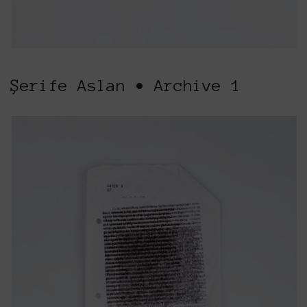
Şerife Aslan • Archive 1