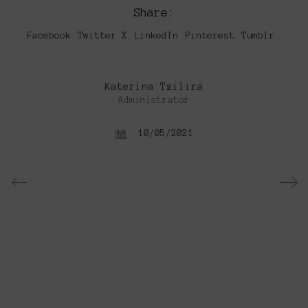
Share:
Facebook
Twitter X
LinkedIn
Pinterest
Tumblr
Katerina Tzilira
Administrator
10/05/2021