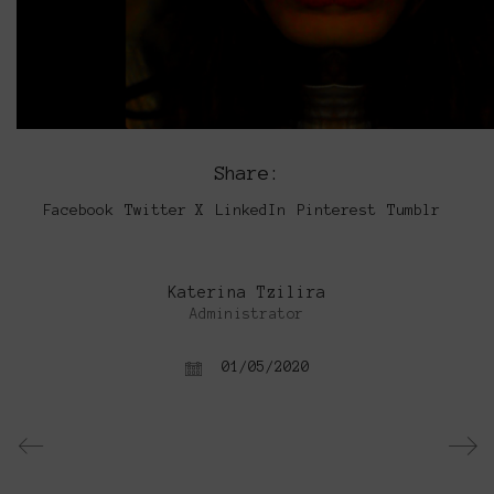
Video
Share:
Facebook
Twitter X
LinkedIn
Pinterest
Tumblr
Katerina Tzilira
Administrator
01/05/2020