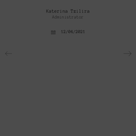
Katerina Tzilira
Administrator
12/04/2021