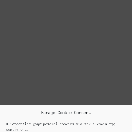
Manage Cookie Consent
Η ιστοσελίδα χρησιμοποιεί cookies για την ευκολία της
περιήγησης.