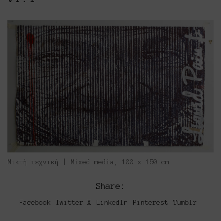
Μικτή τεχνική | Mixed media, 100 x 150 cm
Share:
Facebook
Twitter X
LinkedIn
Pinterest
Tumblr