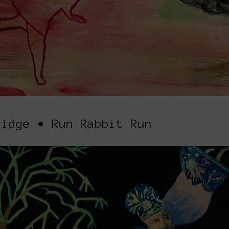
ridge • Run Rabbit Run