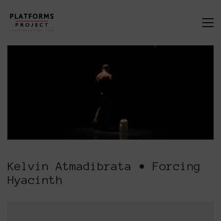
Kelvin Atmadibrata • Forcing
Hyacinth