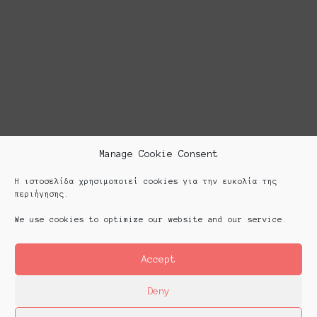
Manage Cookie Consent
Η ιστοσελίδα χρησιμοποιεί cookies για την ευκολία της
περιήγησης.
We use cookies to optimize our website and our service.
Accept
Deny