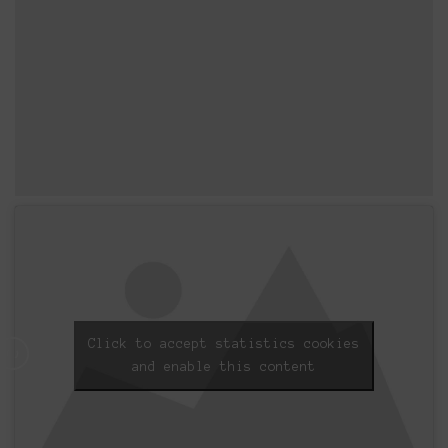
Click to accept statistics cookies
and enable this content