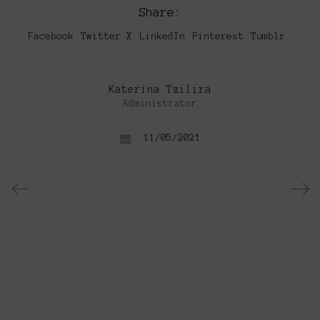
Share:
Facebook
Twitter X
LinkedIn
Pinterest
Tumblr
Katerina Tzilira
Administrator
11/05/2021