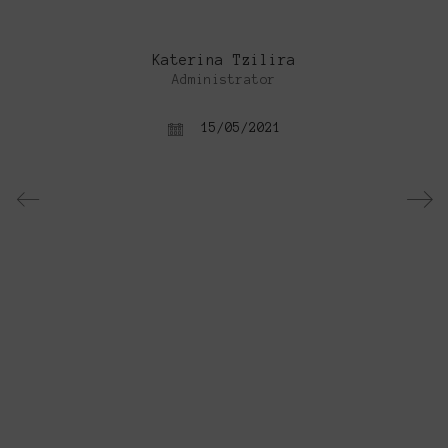
Katerina Tzilira
Administrator
15/05/2021