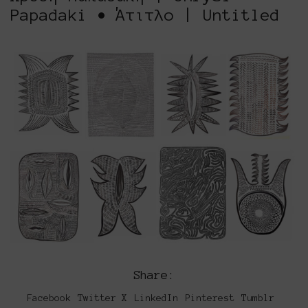
Papadaki • Άτιτλο | Untitled
Share:
Facebook
Twitter X
LinkedIn
Pinterest
Tumblr