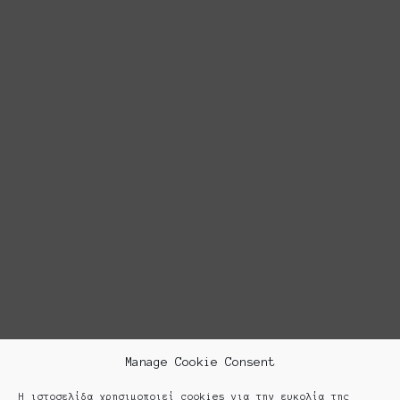
Manage Cookie Consent
Η ιστοσελίδα χρησιμοποιεί cookies για την ευκολία της