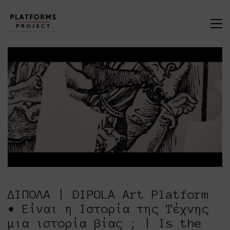
ΔΙΠΟΛΑ | DIPOLA Art Platform
• Είναι η Ιστορία της Τέχνης
μια ιστορία βίας ; | Is the