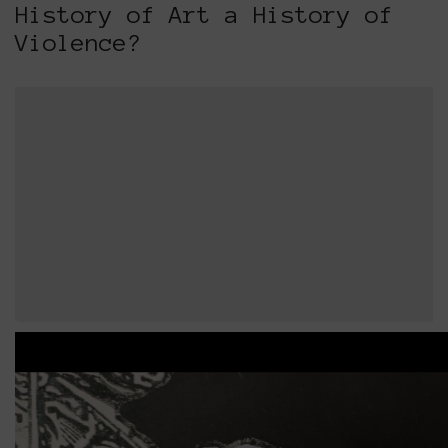
History of Art a History of
Violence?