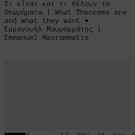
Τι είναι και τι θέλουν τα
Θεωρήματα | What Theorems are
and what they want •
Εμμανουήλ Μαυρομμάτης |
Emmanuel Mavrommatis