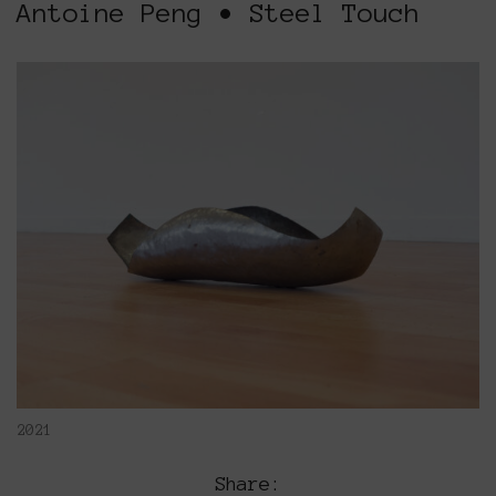
Antoine Peng • Steel Touch
2021
Share: