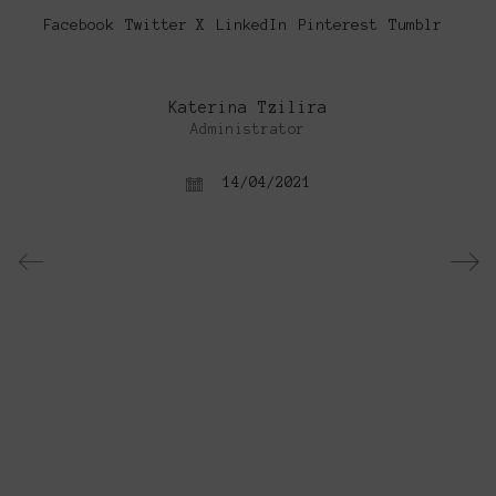
Facebook
Twitter X
LinkedIn
Pinterest
Tumblr
Katerina Tzilira
Administrator
14/04/2021