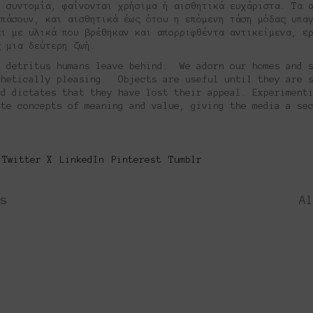
ν συντομία, φαίνονται χρήσιμα ή αισθητικά ευχάριστα. Τα 
σπάσουν, και αισθητικά έως ότου η επόμενη τάση μόδας υπα
αι με υλικά που βρέθηκαν και απορριφθέντα αντικείμενα, ε
ς μια δεύτερη ζωή.
f detritus humans leave behind. We adorn our homes and s
thetically pleasing. Objects are useful until they are s
nd dictates that they have lost their appeal. Experiment
ate concepts of meaning and value, giving the media a se
Twitter X
LinkedIn
Pinterest
Tumblr
s
Al
Platforms Project
ς έκθεση της ανεξάρτητης εικαστικής σκηνής και πα