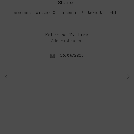
Share:
Facebook
Twitter X
LinkedIn
Pinterest
Tumblr
Katerina Tzilira
Administrator
16/04/2021