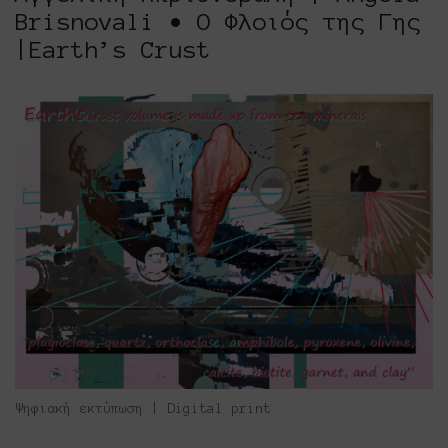
Brisnovali • Ο Φλοιός της Γης
|Earth’s Crust
Ψηφιακή εκτύπωση | Digital print