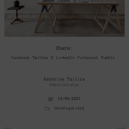
Share:
Facebook
Twitter X
LinkedIn
Pinterest
Tumblr
Katerina Tzilira
Administrator
14/04/2021
Uncategorized