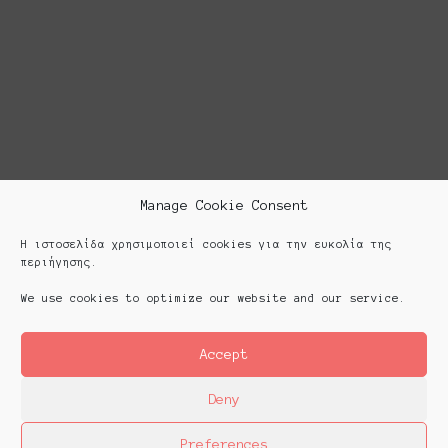
Manage Cookie Consent
Η ιστοσελίδα χρησιμοποιεί cookies για την ευκολία της
περιήγησης.
We use cookies to optimize our website and our service.
Accept
Deny
Preferences