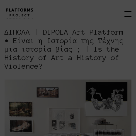
ΔΙΠΟΛΑ | DIPOLA Art Platform
• Είναι η Ιστορία της Τέχνης
μια ιστορία βίας ; | Is the
History of Art a History of
Violence?